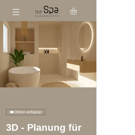
Online verfügbar
3D - Planung für