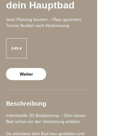
dein Hauptbad
Jetzt Planung buchen – Platz gesichert,
Termin flexibel nach Abstimmung
549
Euro
549 €
Weiter
Beschreibung
Individuelle 3D-Badplanung – Dein neues
Bad schon vor der Umsetzung erleben
Du möchtest dein Bad neu gestalten und