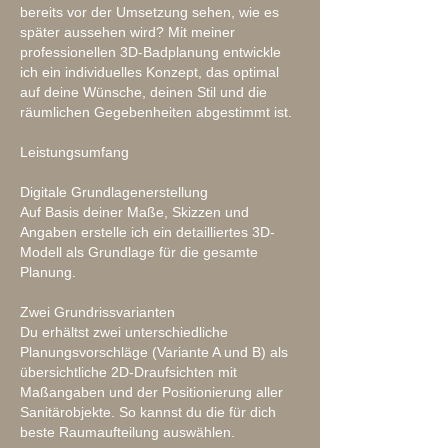
bereits vor der Umsetzung sehen, wie es
später aussehen wird? Mit meiner
professionellen 3D-Badplanung entwickle
ich ein individuelles Konzept, das optimal
auf deine Wünsche, deinen Stil und die
räumlichen Gegebenheiten abgestimmt ist.
Leistungsumfang
Digitale Grundlagenerstellung
Auf Basis deiner Maße, Skizzen und
Angaben erstelle ich ein detailliertes 3D-
Modell als Grundlage für die gesamte
Planung.
Zwei Grundrissvarianten
Du erhältst zwei unterschiedliche
Planungsvorschläge (Variante A und B) als
übersichtliche 2D-Draufsichten mit
Maßangaben und der Positionierung aller
Sanitärobjekte. So kannst du die für dich
beste Raumaufteilung auswählen.