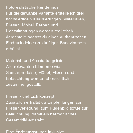
Fotorealistische Renderings
Für die gewählte Variante erstelle ich drei
hochwertige Visualisierungen. Materialien,
Fliesen, Möbel, Farben und
Lichtstimmungen werden realistisch
dargestellt, sodass du einen authentischen
Eindruck deines zukünftigen Badezimmers
erhältst.
Material- und Ausstattungsliste
Alle relevanten Elemente wie
Sanitärprodukte, Möbel, Fliesen und
Beleuchtung werden übersichtlich
zusammengestellt.
Fliesen- und Lichtkonzept
Zusätzlich erhältst du Empfehlungen zur
Fliesenverlegung, zum Fugenbild sowie zur
Beleuchtung, damit ein harmonisches
Gesamtbild entsteht.
Eine Änderungsrunde inklusive