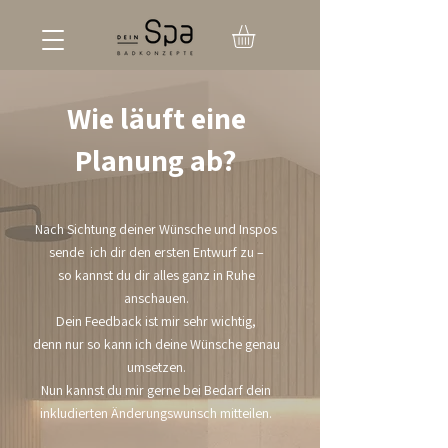
Wie läuft eine
Planung ab?
Nach Sichtung deiner Wünsche und Inspos
sende ich dir den ersten Entwurf zu –
so kannst du dir alles ganz in Ruhe
anschauen.
Dein Feedback ist mir sehr wichtig,
denn nur so kann ich deine Wünsche genau
umsetzen.
Nun kannst du mir gerne bei Bedarf dein
inkludierten Änderungswunsch mitteilen.