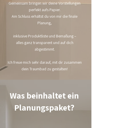
Gemeinsam bringen wir deine Vorstellungen
perfekt aufs Papier.
Am Schluss erhältst du von mir die finale
Planung,
inklusive Produktliste und Bemaßung –
alles ganz transparent und auf dich
abgestimmt.
Ich freue mich sehr darauf, mit dir zusammen
dein Traumbad zu gestalten!
Was beinhaltet ein
Planungspaket?