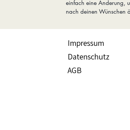
einfach eine Änderung, 
nach deinen Wünschen ä
Impressum
Datenschutz
AGB