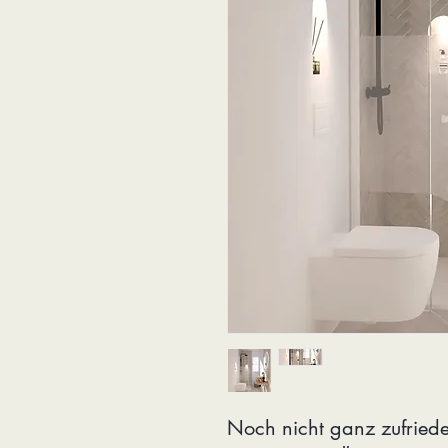
Noch nicht ganz zufried