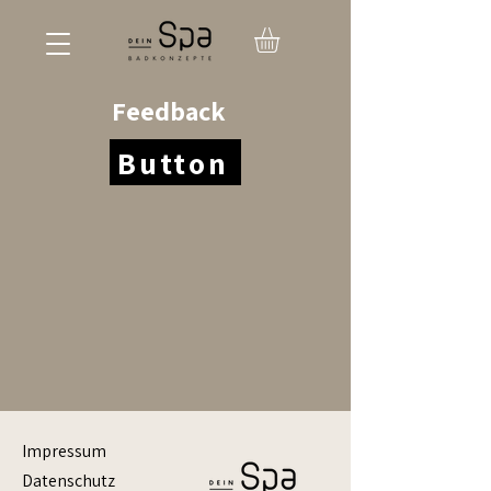
Feedback
Button
Impressum
Datenschutz